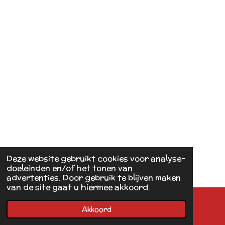
Deze website gebruikt cookies voor analyse-
doeleinden en/of het tonen van
advertenties. Door gebruik te blijven maken
van de site gaat u hiermee akkoord.
Akkoord
E-mailadres
Kaart