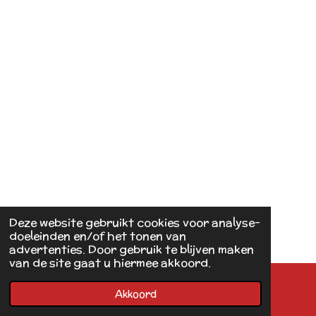
Deze website gebruikt cookies voor analyse-
doeleinden en/of het tonen van
advertenties. Door gebruik te blijven maken
van de site gaat u hiermee akkoord.
Akkoord
E-mailadres
Kaart