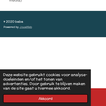
media)
© 2020 baba
Powered by
JouwWeb
Deze website gebruikt cookies voor analyse-
doeleinden en/of het tonen van
advertenties. Door gebruik te blijven maken
van de site gaat u hiermee akkoord.
Akkoord
E-mailadres
Kaart